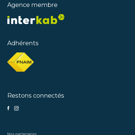
Agence membre
Adhérents
Restons connectés
Nos partenaires