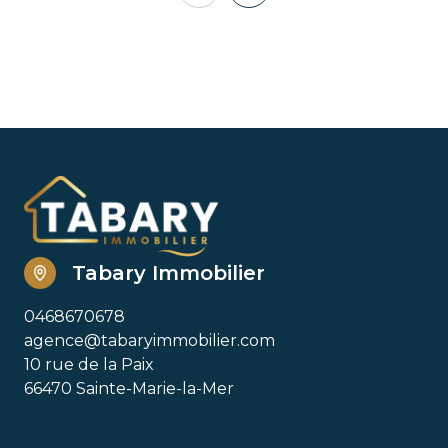
Tabary Immobilier
0468670678
agence@tabaryimmobilier.com
10 rue de la Paix
66470 Sainte-Marie-la-Mer