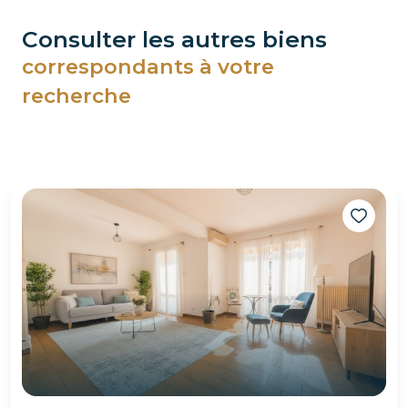
consulter les autres biens
correspondants à votre
recherche