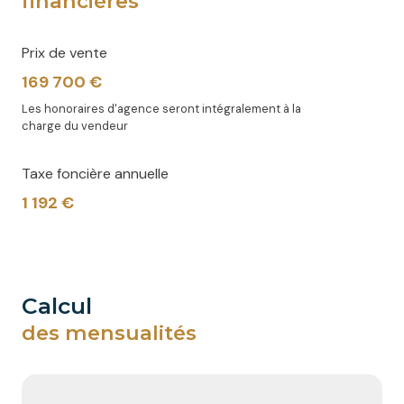
financières
Prix de vente
169 700 €
Les honoraires d'agence seront intégralement à la
charge du vendeur
Taxe foncière annuelle
1 192 €
calcul
des mensualités