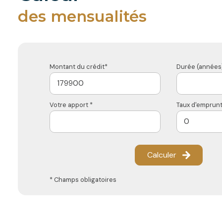
des mensualités
Montant du crédit*
Durée (années)
Votre apport *
Taux d'emprunt
Calculer
* Champs obligatoires