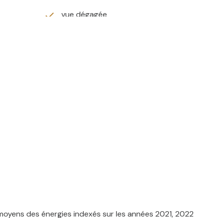
vue dégagée
moyens des énergies indexés sur les années 2021, 2022