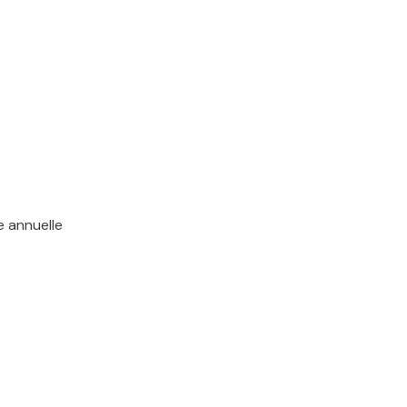
e annuelle