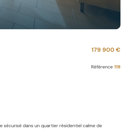
179 900 €
Référence
119
 sécurisé dans un quartier résidentiel calme de