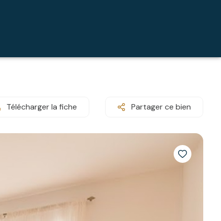
Télécharger la fiche
Partager ce bien